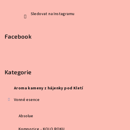
Sledovat na Instagramu
Facebook
Kategorie
Aroma kameny z hájenky pod Kletí
Vonné esence
Absolue
Kompozice - KOLO ROKU