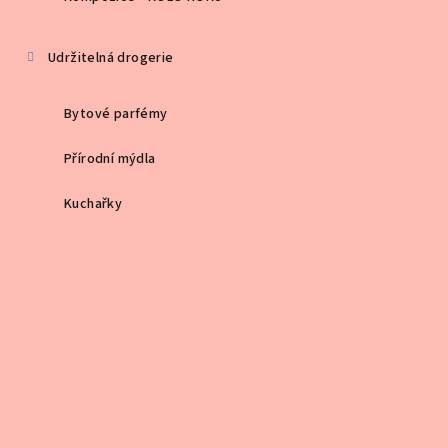
Udržitelná drogerie
Bytové parfémy
Přírodní mýdla
Kuchařky