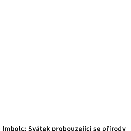
Imbolc: Svátek probouzející se přírody