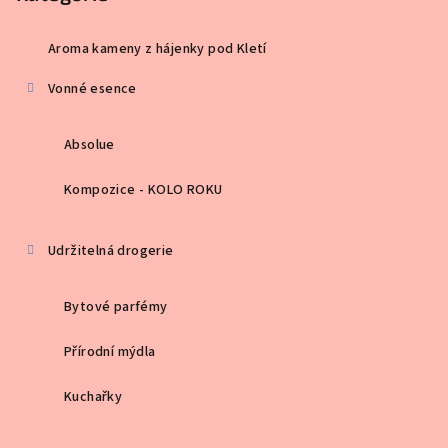
Aroma kameny z hájenky pod Kletí
Vonné esence
Absolue
Kompozice - KOLO ROKU
Udržitelná drogerie
Bytové parfémy
Přírodní mýdla
Kuchařky