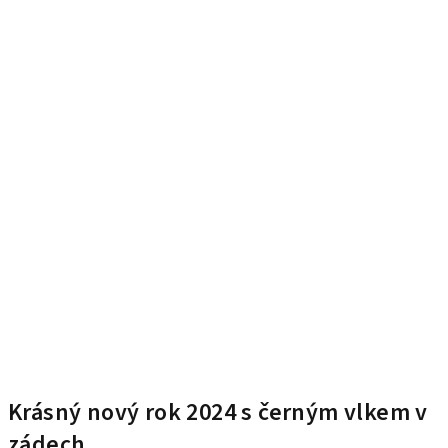
Krásný nový rok 2024 s černým vlkem v
zádech