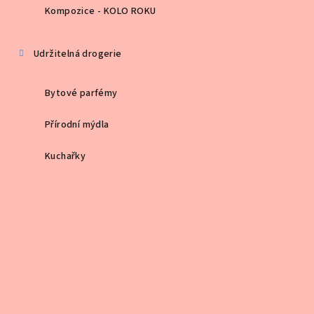
Kompozice - KOLO ROKU
Udržitelná drogerie
Bytové parfémy
Přírodní mýdla
Kuchařky