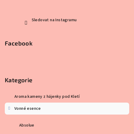
Sledovat na Instagramu
Facebook
Kategorie
Aroma kameny z hájenky pod Kletí
Vonné esence
Absolue