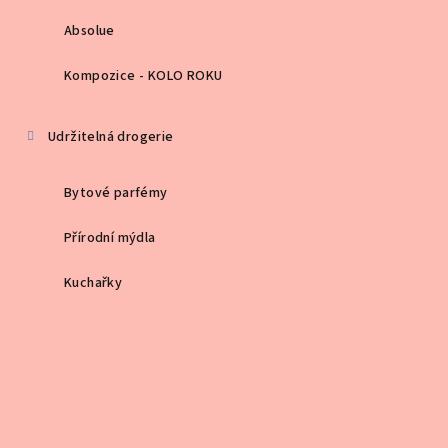
Absolue
Kompozice - KOLO ROKU
Udržitelná drogerie
Bytové parfémy
Přírodní mýdla
Kuchařky