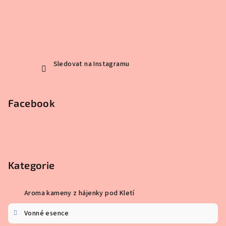
Sledovat na Instagramu
Facebook
Kategorie
Aroma kameny z hájenky pod Kletí
Vonné esence