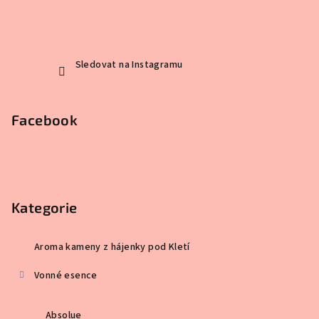
Sledovat na Instagramu
Facebook
Kategorie
Aroma kameny z hájenky pod Kletí
Vonné esence
Absolue