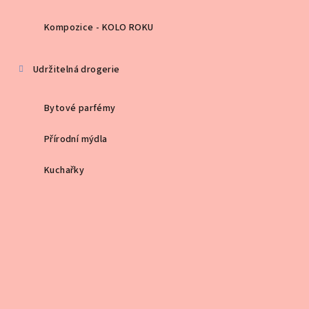
Kompozice - KOLO ROKU
Udržitelná drogerie
Bytové parfémy
Přírodní mýdla
Kuchařky